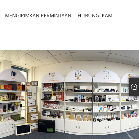
MENGIRIMKAN PERMINTAAN
HUBUNGI KAMI