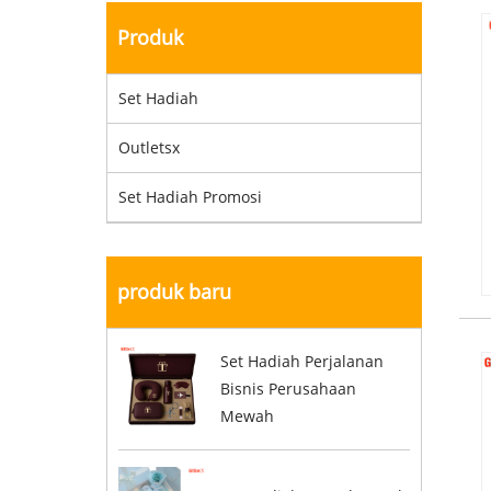
Produk
Set Hadiah
Outletsx
Set Hadiah Promosi
produk baru
Set Hadiah Perjalanan
Bisnis Perusahaan
Mewah