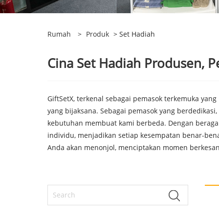
Rumah
>
Produk
> Set Hadiah
Cina Set Hadiah Produsen, P
GiftSetX, terkenal sebagai pemasok terkemuka yang
yang bijaksana. Sebagai pemasok yang berdedikasi
kebutuhan membuat kami berbeda. Dengan beragam 
individu, menjadikan setiap kesempatan benar-benar
Anda akan menonjol, menciptakan momen berkesan