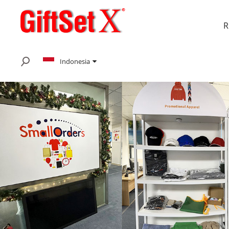
Indonesia