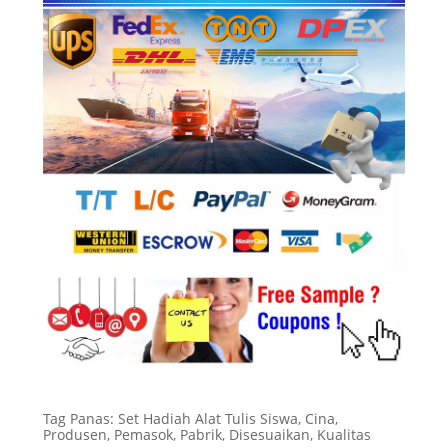
Tag Panas: Set Hadiah Alat Tulis Siswa, Cina,
Produsen, Pemasok, Pabrik, Disesuaikan, Kualitas