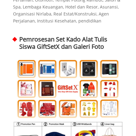
Spa, Lembaga Keuangan, Hotel dan Resor, Asuransi,
Organisasi Nirlaba, Real Estat/Konstruksi, Agen
Perjalanan, Institusi Kesehatan, pendidikan
Pemrosesan Set Kado Alat Tulis
Siswa GiftSetX dan Galeri Foto