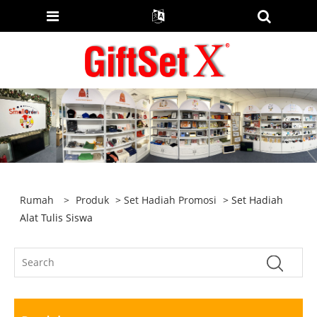
Rumah
>
Produk
>
Set Hadiah Promosi
> Set Hadiah
Alat Tulis Siswa