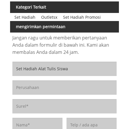
Kategori Terkait
Set Hadiah
Outletsx
Set Hadiah Promosi
mengirimkan permintaan
Jangan ragu untuk memberikan pertanyaan
Anda dalam formulir di bawah ini. Kami akan
membalas Anda dalam 24 jam.