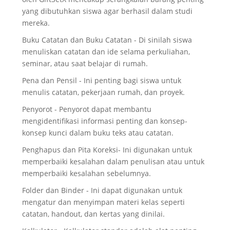
yang dibutuhkan siswa agar berhasil dalam studi
mereka.
Buku Catatan dan Buku Catatan - Di sinilah siswa
menuliskan catatan dan ide selama perkuliahan,
seminar, atau saat belajar di rumah.
Pena dan Pensil - Ini penting bagi siswa untuk
menulis catatan, pekerjaan rumah, dan proyek.
Penyorot - Penyorot dapat membantu
mengidentifikasi informasi penting dan konsep-
konsep kunci dalam buku teks atau catatan.
Penghapus dan Pita Koreksi- Ini digunakan untuk
memperbaiki kesalahan dalam penulisan atau untuk
memperbaiki kesalahan sebelumnya.
Folder dan Binder - Ini dapat digunakan untuk
mengatur dan menyimpan materi kelas seperti
catatan, handout, dan kertas yang dinilai.