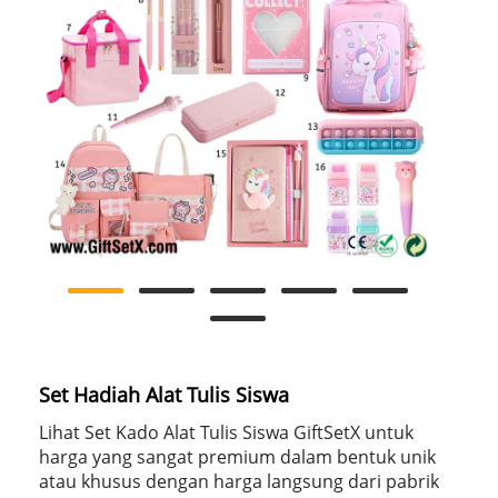
Set Hadiah Alat Tulis Siswa
Lihat Set Kado Alat Tulis Siswa GiftSetX untuk
harga yang sangat premium dalam bentuk unik
atau khusus dengan harga langsung dari pabrik